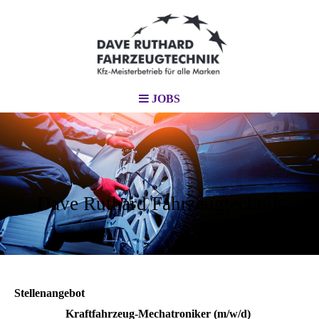
JOBS
Dave Ruthard Fahrzeugtechnik
Stellenangebot
Kraftfahrzeug-Mechatroniker (m/w/d) 