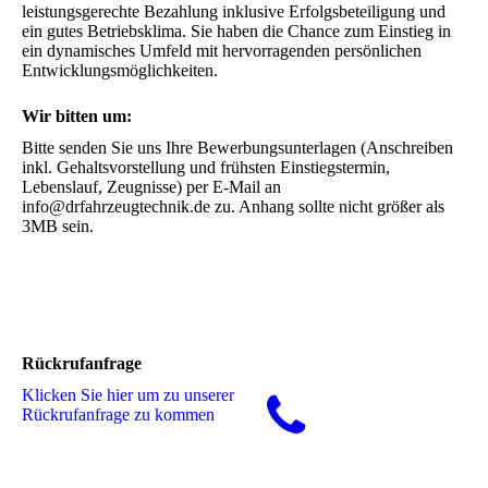
leistungsgerechte Bezahlung inklusive Erfolgsbeteiligung und 
ein gutes Betriebsklima. Sie haben die Chance zum Einstieg in 
ein dynamisches Umfeld mit hervorragenden persönlichen 
Entwicklungsmöglichkeiten.
Wir bitten um:
Bitte senden Sie uns Ihre Bewerbungsunterlagen (Anschreiben 
inkl. Gehaltsvorstellung und frühsten Einstiegstermin, 
Lebenslauf, Zeugnisse) per E-Mail an 
info@drfahrzeugtechnik.de zu. Anhang sollte nicht größer als 
3MB sein.
Rückrufanfrage
Klicken Sie hier um zu unserer
Rückrufanfrage zu kommen