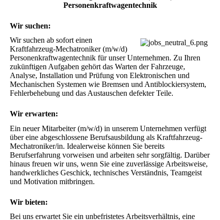
Personenkraftwagentechnik
Wir suchen:
Wir suchen ab sofort einen 
Kraftfahrzeug-Mechatroniker (m/w/d) 
Personenkraftwagentechnik für unser Unternehmen. Zu Ihren 
zukünftigen Aufgaben gehört das Warten der Fahrzeuge, 
Analyse, Installation und Prüfung von Elektronischen und 
Mechanischen Systemen wie Bremsen und Antiblockiersystem, 
Fehlerbehebung und das Austauschen defekter Teile.
Wir erwarten:
Ein neuer Mitarbeiter (m/w/d) in unserem Unternehmen verfügt 
über eine abgeschlossene Berufsausbildung als Kraftfahrzeug-
Mechatroniker/in. Idealerweise können Sie bereits 
Berufserfahrung vorweisen und arbeiten sehr sorgfältig. Darüber 
hinaus freuen wir uns, wenn Sie eine zuverlässige Arbeitsweise, 
handwerkliches Geschick, technisches Verständnis, Teamgeist 
und Motivation mitbringen.
Wir bieten:
Bei uns erwartet Sie ein unbefristetes Arbeitsverhältnis, eine 